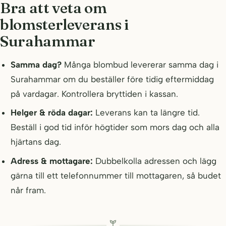
Bra att veta om
blomsterleverans i
Surahammar
Samma dag?
Många blombud levererar samma dag i
Surahammar om du beställer före tidig eftermiddag
på vardagar. Kontrollera bryttiden i kassan.
Helger & röda dagar:
Leverans kan ta längre tid.
Beställ i god tid inför högtider som mors dag och alla
hjärtans dag.
Adress & mottagare:
Dubbelkolla adressen och lägg
gärna till ett telefonnummer till mottagaren, så budet
når fram.