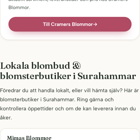
Blommor.
Till Cramers Blommor
→
Lokala blombud &
blomsterbutiker i Surahammar
Föredrar du att handla lokalt, eller vill hämta själv? Här är
blomsterbutiker i Surahammar. Ring gärna och
kontrollera öppettider och om de kan leverera innan du
åker.
Mimas Blommor