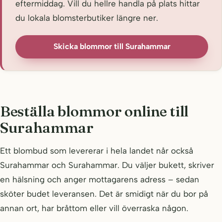
eftermiddag. Vill du hellre handla på plats hittar
du lokala blomsterbutiker längre ner.
Skicka blommor till Surahammar
Beställa blommor online till
Surahammar
Ett blombud som levererar i hela landet når också
Surahammar och Surahammar. Du väljer bukett, skriver
en hälsning och anger mottagarens adress – sedan
sköter budet leveransen. Det är smidigt när du bor på
annan ort, har bråttom eller vill överraska någon.