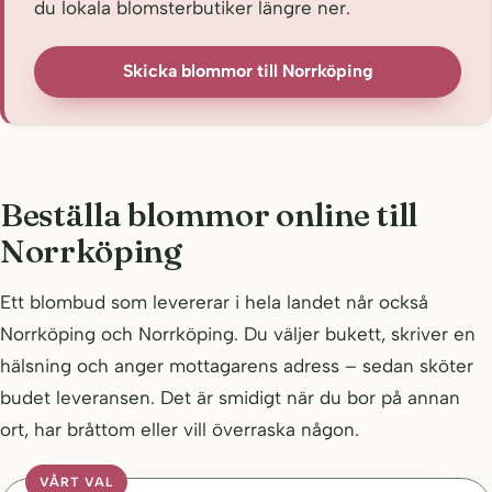
du lokala blomsterbutiker längre ner.
Skicka blommor till Norrköping
Beställa blommor online till
Norrköping
Ett blombud som levererar i hela landet når också
Norrköping och Norrköping. Du väljer bukett, skriver en
hälsning och anger mottagarens adress – sedan sköter
budet leveransen. Det är smidigt när du bor på annan
ort, har bråttom eller vill överraska någon.
VÅRT VAL