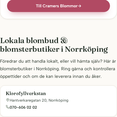
Till Cramers Blommor
→
Lokala blombud &
blomsterbutiker i Norrköping
Föredrar du att handla lokalt, eller vill hämta själv? Här är
blomsterbutiker i Norrköping. Ring gärna och kontrollera
öppettider och om de kan leverera innan du åker.
Klorofyllverkstan
Hantverkaregatan 20, Norrköping
070-606 02 02