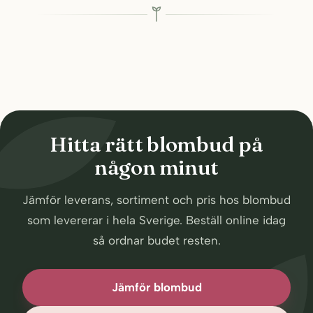
Hitta rätt blombud på
någon minut
Jämför leverans, sortiment och pris hos blombud
som levererar i hela Sverige. Beställ online idag
så ordnar budet resten.
Jämför blombud