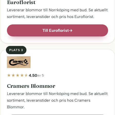
Euroflorist
Levererar blommor till Norrköping med bud. Se aktuellt
sortiment, leveranstider och pris hos Euroflorist.
Till Euroflorist
→
PLATS 3
4.50
av 5
Cramers Blommor
Levererar blommor till Norrköping med bud. Se aktuellt
sortiment, leveranstider och pris hos Cramers
Blommor.