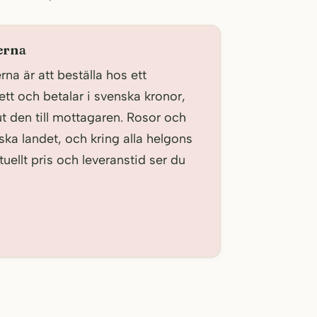
nerna
rna är att beställa hos ett
ett och betalar i svenska kronor,
ut den till mottagaren. Rosor och
ska landet, och kring alla helgons
ellt pris och leveranstid ser du