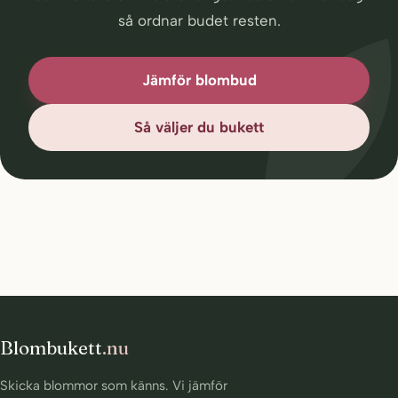
så ordnar budet resten.
Jämför blombud
Så väljer du bukett
Blombukett
.nu
Skicka blommor som känns. Vi jämför