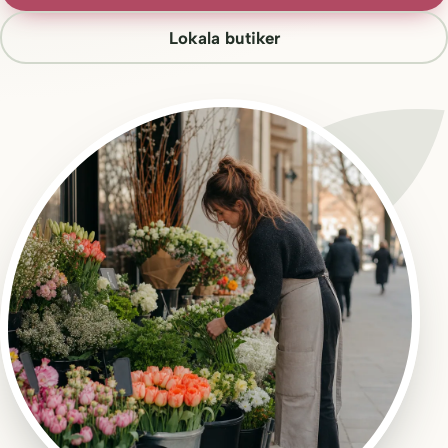
Lokala butiker