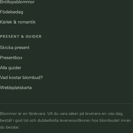
Bröllopsblommor
Födelsedag
Kärlek & romantik
PRESENT & GUIDER
Skicka present
Presentbox
Alla guider
Vad kostar blombud?
Webbplatskarta
Blommor är en färskvara. Vill du vara säker på leverans en viss dag,
beställ i god tid och dubbelkolla leveransvillkoren hos blombudet innan
du betalar.