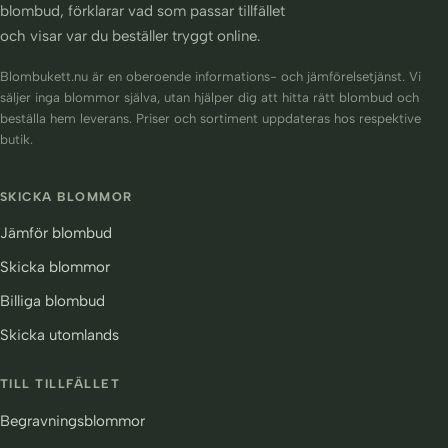
blombud, förklarar vad som passar tillfället
och visar var du beställer tryggt online.
Blombukett.nu är en oberoende informations- och jämförelsetjänst. Vi
säljer inga blommor själva, utan hjälper dig att hitta rätt blombud och
beställa hem leverans. Priser och sortiment uppdateras hos respektive
butik.
SKICKA BLOMMOR
Jämför blombud
Skicka blommor
Billiga blombud
Skicka utomlands
TILL TILLFÄLLET
Begravningsblommor