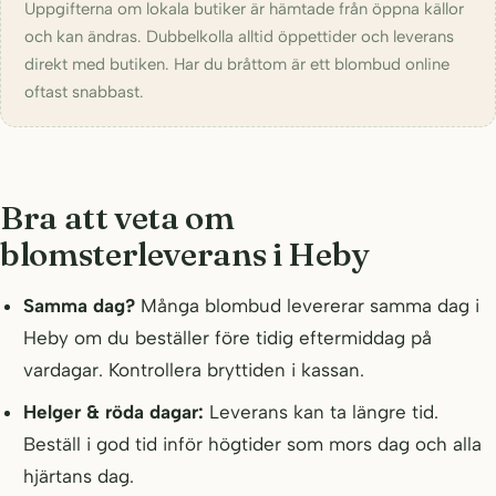
Uppgifterna om lokala butiker är hämtade från öppna källor
och kan ändras. Dubbelkolla alltid öppettider och leverans
direkt med butiken. Har du bråttom är ett blombud online
oftast snabbast.
Bra att veta om
blomsterleverans i Heby
Samma dag?
Många blombud levererar samma dag i
Heby om du beställer före tidig eftermiddag på
vardagar. Kontrollera bryttiden i kassan.
Helger & röda dagar:
Leverans kan ta längre tid.
Beställ i god tid inför högtider som mors dag och alla
hjärtans dag.