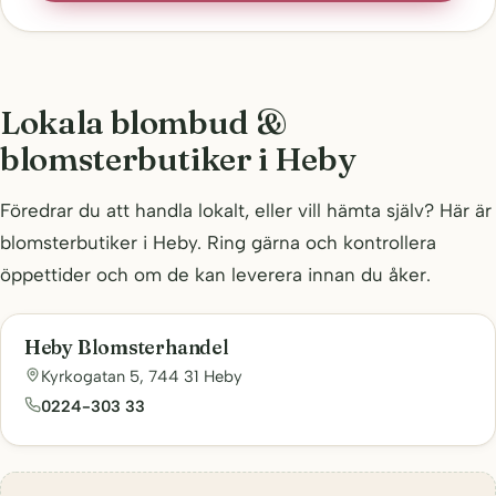
Lokala blombud &
blomsterbutiker i Heby
Föredrar du att handla lokalt, eller vill hämta själv? Här är
blomsterbutiker i Heby. Ring gärna och kontrollera
öppettider och om de kan leverera innan du åker.
Heby Blomsterhandel
Kyrkogatan 5, 744 31 Heby
0224-303 33