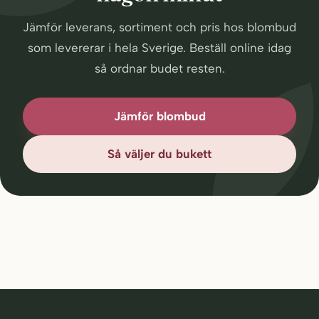
Jämför leverans, sortiment och pris hos blombud
som levererar i hela Sverige. Beställ online idag
så ordnar budet resten.
Jämför blombud
Så väljer du bukett