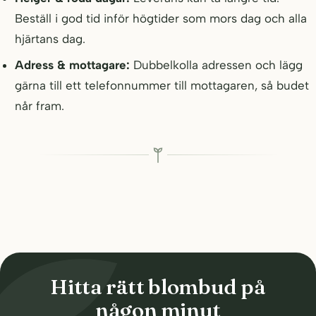
Beställ i god tid inför högtider som mors dag och alla
hjärtans dag.
Adress & mottagare:
Dubbelkolla adressen och lägg
gärna till ett telefonnummer till mottagaren, så budet
når fram.
Hitta rätt blombud på
någon minut