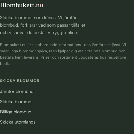
Blombukett
.nu
Skicka blommor som känns. Vi jämför
blombud, förklarar vad som passar tillfället
och visar var du beställer tryggt online.
Blombukett.nu är en oberoende informations- och jämförelsetjänst. Vi
säljer inga blommor själva, utan hjälper dig att hitta rätt blombud och
beställa hem leverans. Priser och sortiment uppdateras hos respektive
butik.
SKICKA BLOMMOR
Jämför blombud
Skicka blommor
Billiga blombud
Skicka utomlands