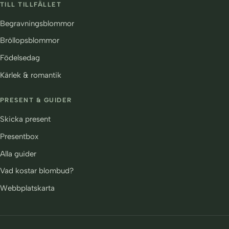
TILL TILLFÄLLET
Begravningsblommor
Bröllopsblommor
Födelsedag
Kärlek & romantik
PRESENT & GUIDER
Skicka present
Presentbox
Alla guider
Vad kostar blombud?
Webbplatskarta