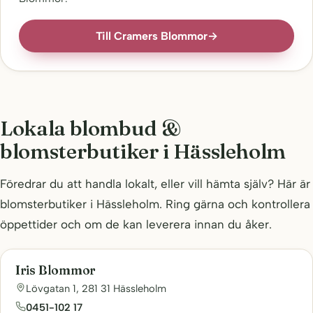
Till Cramers Blommor
→
Lokala blombud &
blomsterbutiker i Hässleholm
Föredrar du att handla lokalt, eller vill hämta själv? Här är
blomsterbutiker i Hässleholm. Ring gärna och kontrollera
öppettider och om de kan leverera innan du åker.
Iris Blommor
Lövgatan 1, 281 31 Hässleholm
0451-102 17